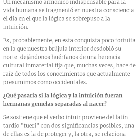
Un mecanismo armónico indispensable para la
vida humana se fragmentó en nuestra consciencia
el día en el que la lógica se sobrepuso a la
intuición.
Es, probablemente, en esta conquista poco fortuita
en la que nuestra brújula interior desdobló su
norte, dejándonos huérfanos de una herencia
cultural inmaterial fija que, muchas veces, hace de
raíz de todos los conocimientos que actualmente
presumimos como occidentales.
¿Qué pasaría si la lógica y la intuición fueran
hermanas gemelas separadas al nacer?
Se sostiene que el verbo intuir proviene del latín
tardío "tueri" con dos significancias posibles, una
de ellas es la de proteger y, la otra, se relaciona