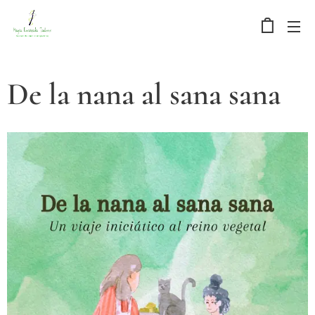
De la nana al sana sana