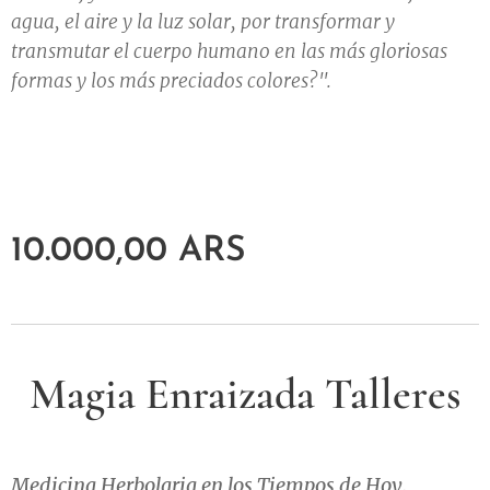
agua, el aire y la luz solar, por transformar y
transmutar el cuerpo humano en las más gloriosas
formas y los más preciados colores?".
10.000,00
ARS
Magia Enraizada Talleres
Medicina Herbolaria en los Tiempos de Hoy.