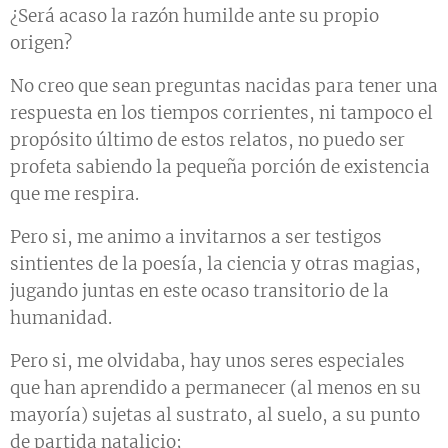
¿Será acaso la razón humilde ante su propio
origen?
No creo que sean preguntas nacidas para tener una
respuesta en los tiempos corrientes, ni tampoco el
propósito último de estos relatos, no puedo ser
profeta sabiendo la pequeña porción de existencia
que me respira.
Pero si, me animo a invitarnos a ser testigos
sintientes de la poesía, la ciencia y otras magias,
jugando juntas en este ocaso transitorio de la
humanidad.
Pero si, me olvidaba, hay unos seres especiales
que han aprendido a permanecer (al menos en su
mayoría) sujetas al sustrato, al suelo, a su punto
de partida natalicio;