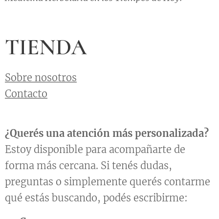
TIENDA
Sobre nosotros
Contacto
¿Querés una atención más personalizada?
Estoy disponible para acompañarte de
forma más cercana. Si tenés dudas,
preguntas o simplemente querés contarme
qué estás buscando, podés escribirme: