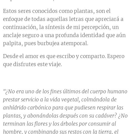
Estos seres conocidos como plantas, son el
enfoque de todas aquellas letras que apreciará a
continuación, la síntesis de mi percepción, un
anclaje seguro a una profunda identidad que aún
palpita, pues burbujea atemporal.
Desde el amor es que escribo y comparto. Espero
que disfrutes este viaje.
"¿No era uno de los fines últimos del cuerpo humano
prestar servicio a la vida vegetal, colmándola de
anhídrido carbónico para que pudiesen respirar las
plantas, y abonándolas después con su cadáver? ¿No
terminan las flores y los árboles por consumir al
hombre, y combinando sus restos con la tierra, el