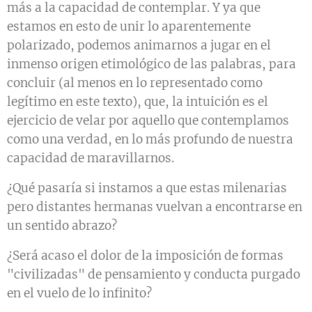
más a la capacidad de contemplar. Y ya que
estamos en esto de unir lo aparentemente
polarizado, podemos animarnos a jugar en el
inmenso origen etimológico de las palabras, para
concluir (al menos en lo representado como
legítimo en este texto), que, la intuición es el
ejercicio de velar por aquello que contemplamos
como una verdad, en lo más profundo de nuestra
capacidad de maravillarnos.
¿Qué pasaría si instamos a que estas milenarias
pero distantes hermanas vuelvan a encontrarse en
un sentido abrazo?
¿Será acaso el dolor de la imposición de formas
"civilizadas" de pensamiento y conducta purgado
en el vuelo de lo infinito?