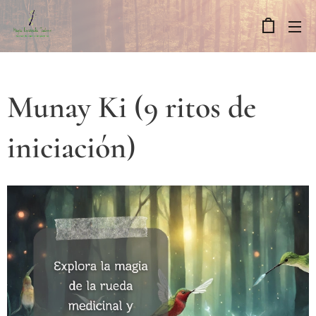
Munay Ki (9 ritos de
iniciación)