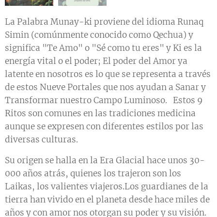
La Palabra Munay-ki proviene del idioma Runaq
Simin (comúnmente conocido como Qechua) y
significa "Te Amo" o "Sé como tu eres" y Ki es la
energía vital o el poder; El poder del Amor ya
latente en nosotros es lo que se representa a través
de estos Nueve Portales que nos ayudan a Sanar y
Transformar nuestro Campo Luminoso. Estos 9
Ritos son comunes en las tradiciones medicina
aunque se expresen con diferentes estilos por las
diversas culturas.
Su origen se halla en la Era Glacial hace unos 30-
000 años atrás, quienes los trajeron son los
Laikas, los valientes viajeros.Los guardianes de la
tierra han vivido en el planeta desde hace miles de
años y con amor nos otorgan su poder y su visión.