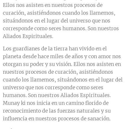
Ellos nos asisten en nuestros procesos de
curación, asistiéndonos cuando los llamemos,
situándonos en el lugar del universo que nos
corresponde como seres humanos. Son nuestros
Aliados Espirituales.
Los guardianes de la tierra han vivido en el
planeta desde hace miles de años y con amor nos
otorgan su poder y su visión. Ellos nos asisten en
nuestros procesos de curación, asistiéndonos
cuando los llamemos, situándonos en el lugar del
universo que nos corresponde como seres
humanos. Son nuestros Aliados Espirituales.
Munay ki nos inicia en un camino florido de
reconocimiento de las fuerzas naturales y su
influencia en nuestros procesos de sanación.