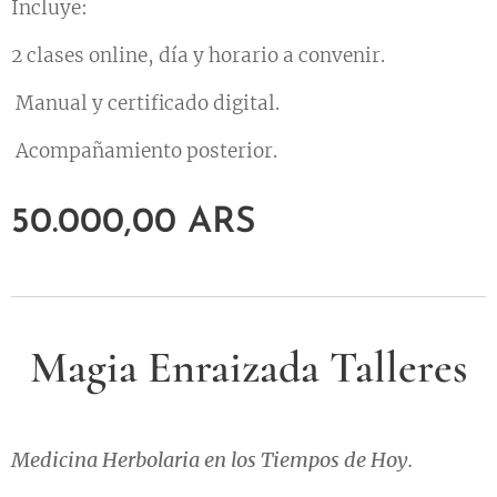
Incluye:
2 clases online, día y horario a convenir.
Manual y certificado digital.
Acompañamiento posterior.
50.000,00
ARS
Magia Enraizada Talleres
Medicina Herbolaria en los Tiempos de Hoy.