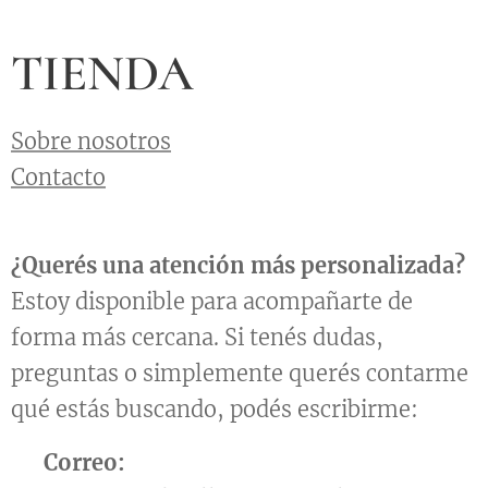
TIENDA
Sobre nosotros
Contacto
¿Querés una atención más personalizada?
Estoy disponible para acompañarte de
forma más cercana. Si tenés dudas,
preguntas o simplemente querés contarme
qué estás buscando, podés escribirme:
📧
Correo: