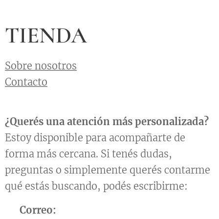
TIENDA
Sobre nosotros
Contacto
¿Querés una atención más personalizada?
Estoy disponible para acompañarte de
forma más cercana. Si tenés dudas,
preguntas o simplemente querés contarme
qué estás buscando, podés escribirme:
📧
Correo: